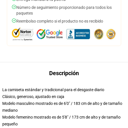
Número de seguimiento proporcionado para todos los
paquetes
Reembolso completo si el producto no es recibido
Descripción
La camiseta estándar y tradicional para el desgaste diario
Clásico, generoso, ajustado en caja
Modelo masculino mostrado es de 6'0" / 183 cm de alto y de tamaño
mediano
Modelo femenino mostrado es de 5'8" / 173 cm de alto y de tamaño
pequeño