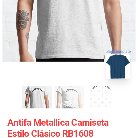
blank template
Antifa Metallica Camiseta
Estilo Clásico RB1608