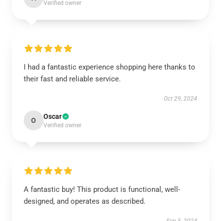
Verified owner
I had a fantastic experience shopping here thanks to
their fast and reliable service.
Oct 29, 2024
Oscar
O
Verified owner
A fantastic buy! This product is functional, well-
designed, and operates as described.