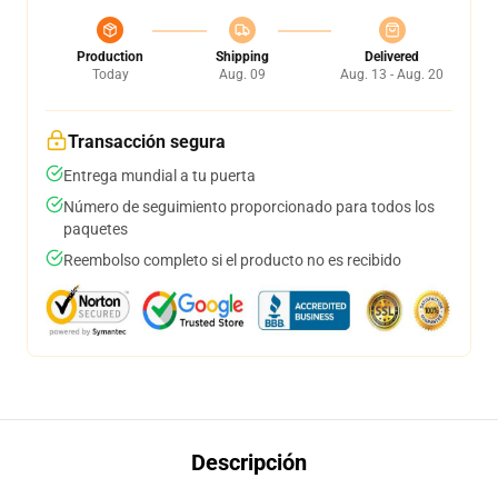
Production
Shipping
Delivered
Today
Aug. 09
Aug. 13 - Aug. 20
Transacción segura
Entrega mundial a tu puerta
Número de seguimiento proporcionado para todos los
paquetes
Reembolso completo si el producto no es recibido
Descripción