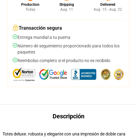
Production
Shipping
Delivered
Today
Aug. 11
Aug. 15 - Aug. 22
Transacción segura
Entrega mundial a tu puerta
Número de seguimiento proporcionado para todos los
paquetes
Reembolso completo si el producto no es recibido
Descripción
Totes deluxe. robusta y elegante con una impresión de doble cara