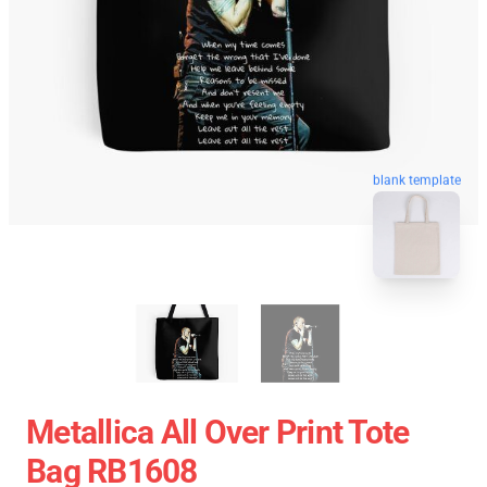
blank template
Metallica All Over Print Tote
Bag RB1608