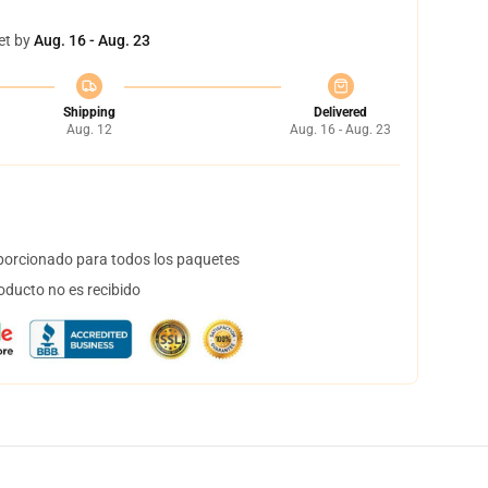
et by
Aug. 16 - Aug. 23
Shipping
Delivered
Aug. 12
Aug. 16 - Aug. 23
orcionado para todos los paquetes
oducto no es recibido