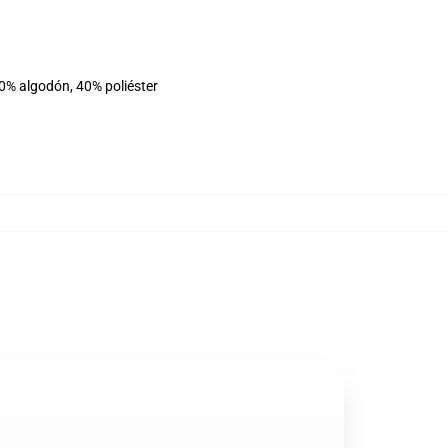
60% algodón, 40% poliéster