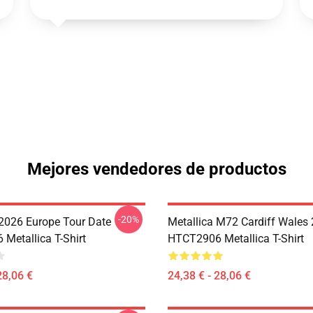
Mejores vendedores de productos
-20%
 2026 Europe Tour Date
Metallica M72 Cardiff Wales
Metallica T-Shirt
HTCT2906 Metallica T-Shirt
28,06 €
24,38 € - 28,06 €