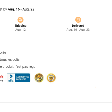
et by
Aug. 16 - Aug. 23
Shipping
Delivered
Aug. 12
Aug. 16 - Aug. 23
orte
ous les colis
 produit n'est pas reçu