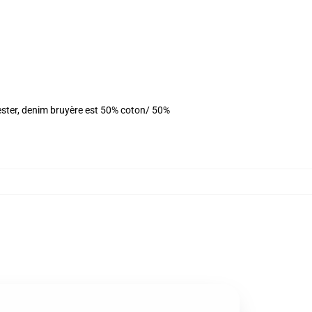
ester, denim bruyère est 50% coton/ 50%