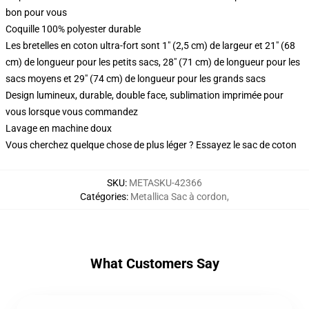
bon pour vous
Coquille 100% polyester durable
Les bretelles en coton ultra-fort sont 1" (2,5 cm) de largeur et 21" (68
cm) de longueur pour les petits sacs, 28" (71 cm) de longueur pour les
sacs moyens et 29" (74 cm) de longueur pour les grands sacs
Design lumineux, durable, double face, sublimation imprimée pour
vous lorsque vous commandez
Lavage en machine doux
Vous cherchez quelque chose de plus léger ? Essayez le sac de coton
SKU
:
METASKU-42366
Catégories
:
Metallica Sac à cordon
,
What Customers Say