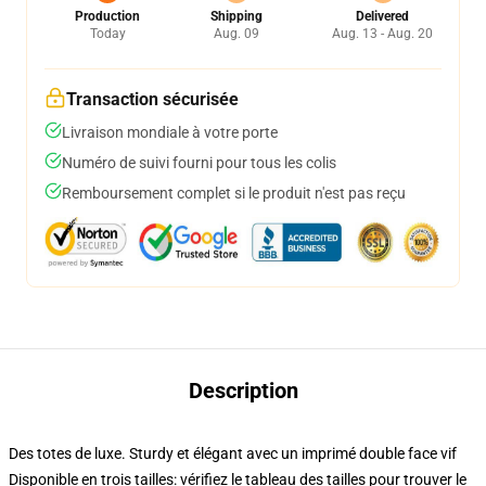
Production
Shipping
Delivered
Today
Aug. 09
Aug. 13 - Aug. 20
Transaction sécurisée
Livraison mondiale à votre porte
Numéro de suivi fourni pour tous les colis
Remboursement complet si le produit n'est pas reçu
Description
Des totes de luxe. Sturdy et élégant avec un imprimé double face vif
Disponible en trois tailles: vérifiez le tableau des tailles pour trouver le