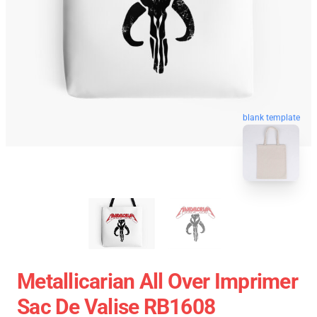
blank template
Metallicarian All Over Imprimer
Sac De Valise RB1608