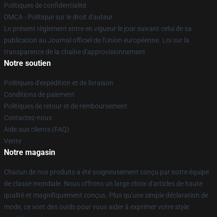
Politiques de confidentialité
DMCA - Politique sur le droit d'auteur
Le présent règlement entre en vigueur le jour suivant celui de sa
publication au Journal officiel de l'Union européenne. Loi sur la
transparence de la chaîne d'approvisionnement
Notre soutien
Politiques d'expédition et de livraison
Conditions de paiement
Politiques de retour et de remboursement
Contactez-nous
Aide aux clients (FAQ)
Vente
Notre magasin
Chacun de nos produits a été soigneusement conçu par notre équipe
de classe mondiale. Nous offrons un large choix d'articles de haute
qualité et magnifiquement conçus. Plus qu'une simple déclaration de
mode, ce sont des outils pour vous aider à exprimer votre style