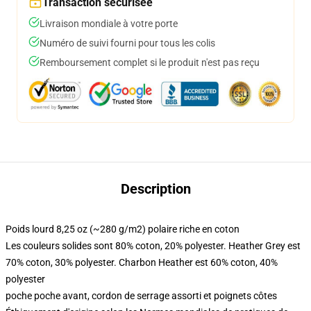
Transaction sécurisée
Livraison mondiale à votre porte
Numéro de suivi fourni pour tous les colis
Remboursement complet si le produit n'est pas reçu
Description
Poids lourd 8,25 oz (~280 g/m2) polaire riche en coton
Les couleurs solides sont 80% coton, 20% polyester. Heather Grey est
70% coton, 30% polyester. Charbon Heather est 60% coton, 40%
polyester
poche poche avant, cordon de serrage assorti et poignets côtes