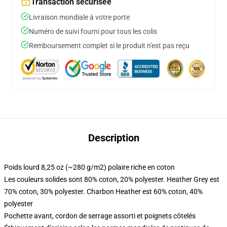
Transaction sécurisée
Livraison mondiale à votre porte
Numéro de suivi fourni pour tous les colis
Remboursement complet si le produit n'est pas reçu
Description
Poids lourd 8,25 oz (~280 g/m2) polaire riche en coton
Les couleurs solides sont 80% coton, 20% polyester. Heather Grey est
70% coton, 30% polyester. Charbon Heather est 60% coton, 40%
polyester
Pochette avant, cordon de serrage assorti et poignets côtelés