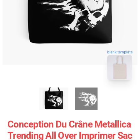
blank template
Conception Du Crâne Metallica
Trending All Over Imprimer Sac