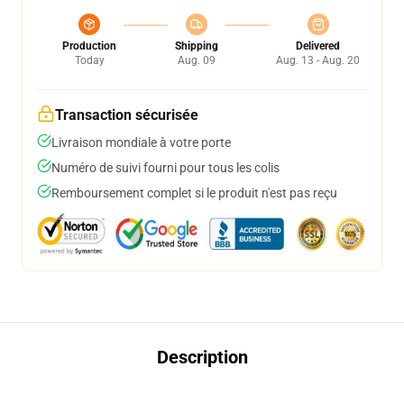
Production
Shipping
Delivered
Today
Aug. 09
Aug. 13 - Aug. 20
Transaction sécurisée
Livraison mondiale à votre porte
Numéro de suivi fourni pour tous les colis
Remboursement complet si le produit n'est pas reçu
Description