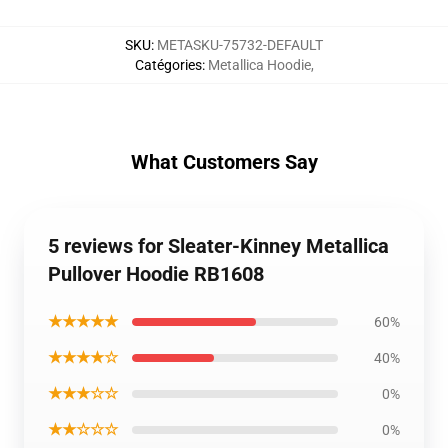
SKU
:
METASKU-75732-DEFAULT
Catégories
:
Metallica Hoodie
,
What Customers Say
5 reviews for Sleater-Kinney Metallica
Pullover Hoodie RB1608
★★★★★
60%
★★★★☆
40%
★★★☆☆
0%
★★☆☆☆
0%