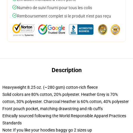
Numéro de suivi fourni pour tous les colis
Remboursement complet si le produit n'est pas reçu
Description
Heavyweight 8.25 oz. (~280 gsm) cotton-rich fleece
Solid colors are 80% cotton, 20% polyester. Heather Grey is 70%
cotton, 30% polyester. Charcoal Heather is 60% cotton, 40% polyester
Front pouch pocket, matching drawstring and rib cuffs
Ethically sourced following the World Responsible Apparel Practices
Standards
Note: If you like your hoodies baggy go 2 sizes up