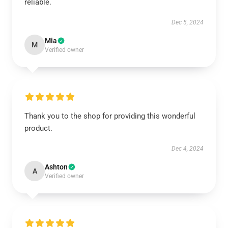
reliable.
Dec 5, 2024
Mia
M
Verified owner
Thank you to the shop for providing this wonderful
product.
Dec 4, 2024
Ashton
A
Verified owner