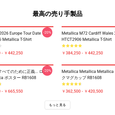
最高の売り手製品
-20%
 2026 Europe Tour Date
Metallica M72 Cardiff Wales
Metallica T-Shirt
HTCT2906 Metallica T-Shirt
 - ￥442,250
￥384,250 - ￥442,250
-20%
べてのために正義... ログイ
Metallica Metallica Metall
lica ポスター RB1608
クマグカップ RB1608
 - ￥665,550
￥362,500 - ￥420,500
もっと見る