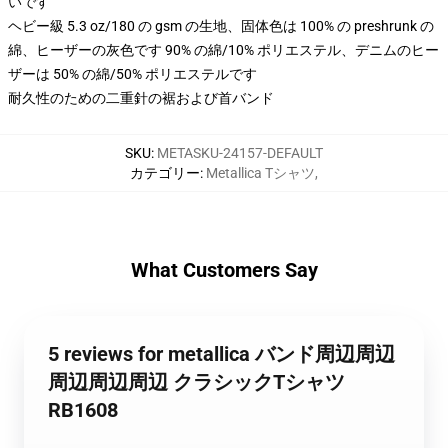
いです
ヘビー級 5.3 oz/180 の gsm の生地、固体色は 100% の preshrunk の
綿、ヒーザーの灰色です 90% の綿/10% ポリエステル、デニムのヒー
ザーは 50% の綿/50% ポリエステルです
耐久性のための二重針の裾および首バンド
SKU
:
METASKU-24157-DEFAULT
カテゴリー
:
Metallica Tシャツ
,
What Customers Say
5 reviews for metallica バンド周辺周辺
周辺周辺周辺 クラシックTシャツ
RB1608