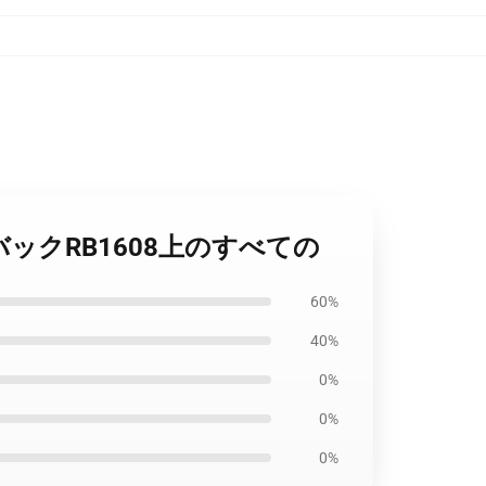
 バックRB1608上のすべての
60%
40%
0%
0%
0%