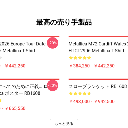
最高の売り手製品
-20%
 2026 Europe Tour Date
Metallica M72 Cardiff Wales
Metallica T-Shirt
HTCT2906 Metallica T-Shirt
 - ￥442,250
￥384,250 - ￥442,250
-20%
べてのために正義... ログイ
スローブランケット RB1608
lica ポスター RB1608
￥493,000 - ￥942,500
 - ￥665,550
もっと見る