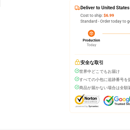
Deliver to United States
Cost to ship:
$6.99
Standard - Order today to g
Production
Today
安全な取引
世界中どこでもお届け
すべての小包に追跡番号を
商品が届かない場合は全額