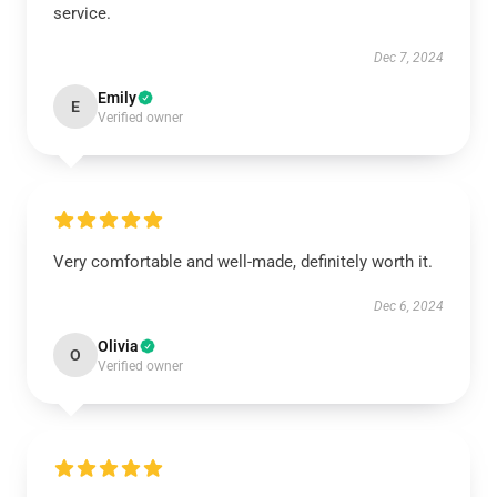
service.
Dec 7, 2024
Emily
E
Verified owner
Very comfortable and well-made, definitely worth it.
Dec 6, 2024
Olivia
O
Verified owner