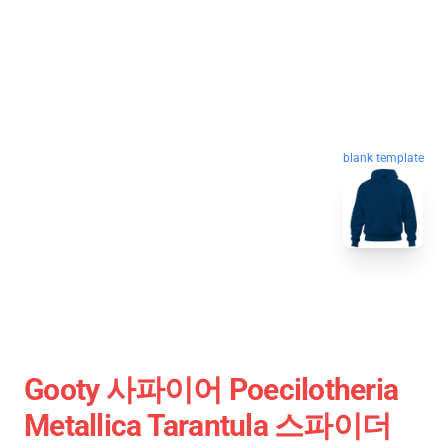
blank template
Gooty 사파이어 Poecilotheria
Metallica Tarantula 스파이더