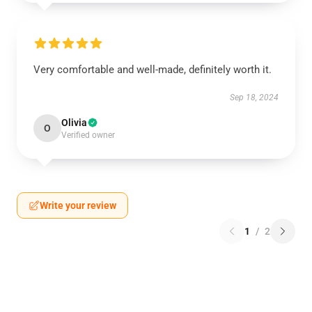
Very comfortable and well-made, definitely worth it.
Sep 18, 2024
Olivia
O
Verified owner
Write your review
1
/
2