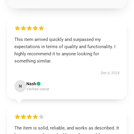
This item arrived quickly and surpassed my
expectations in terms of quality and functionality. I
highly recommend it to anyone looking for
something similar.
Dec 6, 2024
Nash
N
Verified owner
The item is solid, reliable, and works as described. It