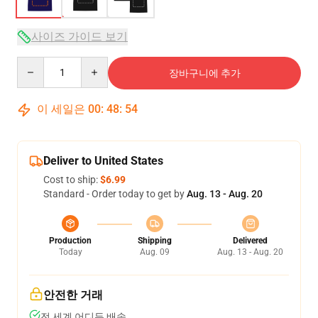
사이즈 가이드 보기
Quantity
장바구니에 추가
이 세일은
00
:
48
:
54
Deliver to United States
Cost to ship:
$6.99
Standard - Order today to get by
Aug. 13 - Aug. 20
Production
Shipping
Delivered
Today
Aug. 09
Aug. 13 - Aug. 20
안전한 거래
전 세계 어디든 배송