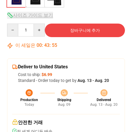
사이즈 가이드 보기
Quantity
장바구니에 추가
이 세일은
00
:
43
:
54
Deliver to United States
Cost to ship:
$6.99
Standard - Order today to get by
Aug. 13 - Aug. 20
Production
Shipping
Delivered
Today
Aug. 09
Aug. 13 - Aug. 20
안전한 거래
전 세계 어디든 배송