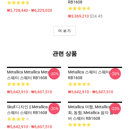
RB1608
₩2,728,440 - ₩6,325,020
₩3,369,210
$24.45
더 보기
관련 상품
Metallica Metallica Metallica
Metallica 스웨터 스웨터
-20%
-20%
스웨터 스웨터 RB1608
RB1608
₩5,642,910 - ₩6,607,510
₩5,642,910 - ₩6,607,510
Skull 디자인 || Metallica 유행
Metallica 여행, Metallica 연주
-20%
-20%
스웨터 스웨터 RB1608
회, 동향, Metallica 음악 풀 오
버 스웨터 RB1608
₩5,642,910 - ₩6,607,510