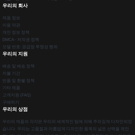
우리의 회사
제품 정보
이용 약관
개인 정보 정책
DMCA - 저작권 정책
모델 번호: 공급망 투명성 행위
우리의 지원
배송 및 배송 정책
지불 기간
반품 및 환불 정책
기타 제품
고객지원 (FAQ)
구매하기
우리의 상점
우리의 제품의 각각은 우리의 세계적인 팀에 의해 주의깊게 디자인되었
습니다. 우리는 고품질과 아름답게 디자인한 품목의 넓은 선택을 제안