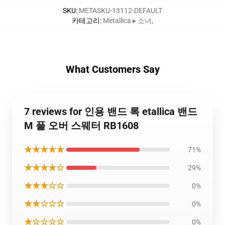
SKU
:
METASKU-13112-DEFAULT
카테고리
:
Metallica ▸ 소녀
,
What Customers Say
7 reviews for 인용 밴드 록 etallica 밴드
M 풀 오버 스웨터 RB1608
★★★★★
71%
★★★★☆
29%
★★★☆☆
0%
★★☆☆☆
0%
★☆☆☆☆
0%