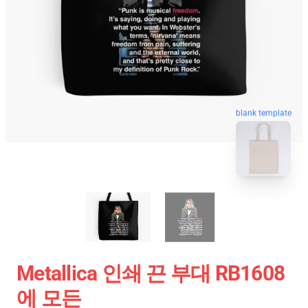
blank template
Metallica 인쇄 끈 부대 RB1608
에 모든