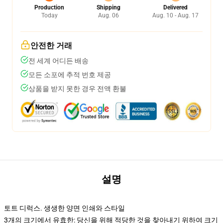
Production
Shipping
Delivered
Today
Aug. 06
Aug. 10 - Aug. 17
안전한 거래
전 세계 어디든 배송
모든 소포에 추적 번호 제공
상품을 받지 못한 경우 전액 환불
설명
토트 디럭스. 생생한 양면 인쇄와 스타일
3개의 크기에서 유효한: 당신을 위해 적당한 것을 찾아내기 위하여 크기