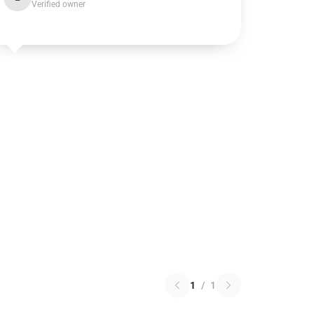
Verified owner
1
/
1