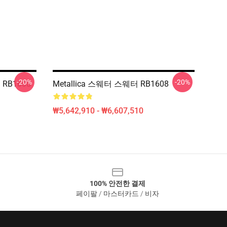
-20%
-20%
 RB1608
Metallica 스웨터 스웨터 RB1608
₩5,642,910 - ₩6,607,510
100% 안전한 결제
페이팔 / 마스터카드 / 비자