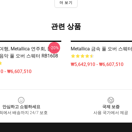
더 보기
관련 상품
-20%
a 여행, Metallica 연주회, 동향,
Metallica 금속 풀 오버 스웨터
ca 음악 풀 오버 스웨터 RB1608
₩5,642,910 - ₩6,607,510
0 - ₩6,607,510
안심하고 쇼핑하세요
국제 보증
릭에서 배송까지 24/7 보호
사용 국가에서 제공