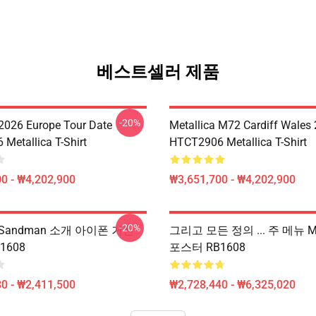
베스트셀러 제품
-20%
 2026 Europe Tour Date
Metallica M72 Cardiff Wales
Metallica T-Shirt
HTCT2906 Metallica T-Shirt
0 - ₩4,202,900
₩3,651,700 - ₩4,202,900
-20%
ca Sandman 소개 아이폰 거친
그리고 모든 정의 ... 주 메뉴 Met
1608
포스터 RB1608
0 - ₩2,411,500
₩2,728,440 - ₩6,325,020