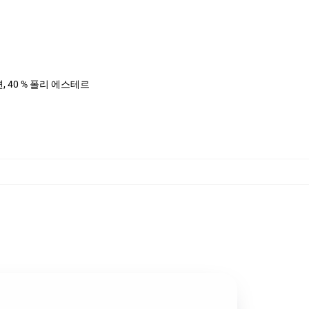
면, 40 % 폴리 에스테르