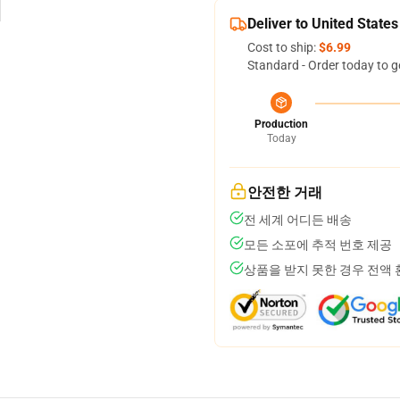
Deliver to United States
Cost to ship:
$6.99
Standard - Order today to g
Production
Today
안전한 거래
전 세계 어디든 배송
모든 소포에 추적 번호 제공
상품을 받지 못한 경우 전액