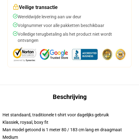
Veilige transactie
Wereldwijde levering aan uw deur
Volgnummer voor alle pakketten beschikbaar
Volledige terugbetaling als het product niet wordt
ontvangen
Beschrijving
Het standaard, traditionele t-shirt voor dagelijks gebruik
Klassiek, royaal, boxy fit
Man model getoond is 1 meter 80 / 183 cm lang en draagmaat
Medium