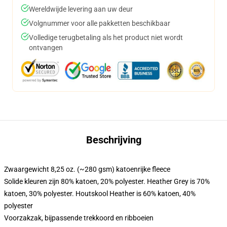
Wereldwijde levering aan uw deur
Volgnummer voor alle pakketten beschikbaar
Volledige terugbetaling als het product niet wordt
ontvangen
Beschrijving
Zwaargewicht 8,25 oz. (~280 gsm) katoenrijke fleece
Solide kleuren zijn 80% katoen, 20% polyester. Heather Grey is 70%
katoen, 30% polyester. Houtskool Heather is 60% katoen, 40%
polyester
Voorzakzak, bijpassende trekkoord en ribboeien