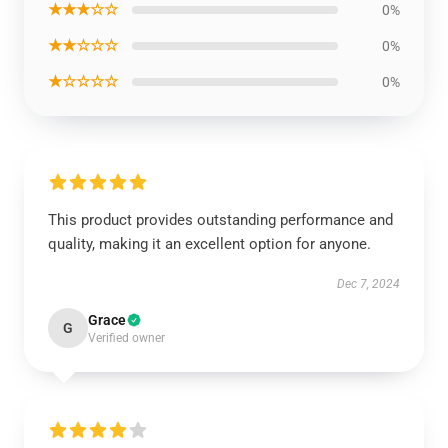
★★★☆☆
0%
★★☆☆☆
0%
★☆☆☆☆
0%
This product provides outstanding performance and
quality, making it an excellent option for anyone.
Dec 7, 2024
Grace
G
Verified owner