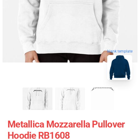
blank template
Metallica Mozzarella Pullover
Hoodie RB1608