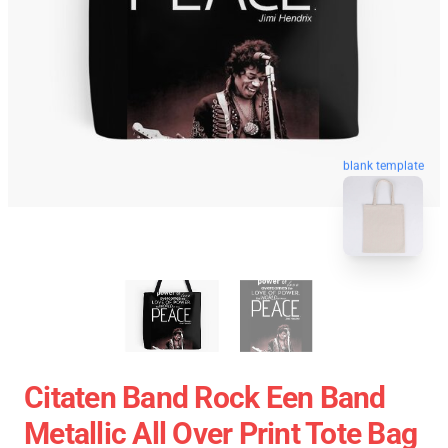
blank template
Citaten Band Rock Een Band
Metallic All Over Print Tote Bag