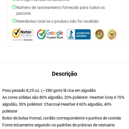
Número de rastreamento fornecido para todos os
pacotes
Reembolso total se o produto não for recebido
Descrição
Peso pesado 8,25 oz. (~280 gsm) lã rica em algodão
As cores sólidas são 80% algodão, 20% poliéster. Heather Grey é 70%
algodão, 30% poliéster. Charcoal Heather é 60% algodão, 40%
poliéster
Bolso de bolsa frontal, cordão correspondente e punhos de costela
Fonte eticamente seguindo os padrões de práticas de vestuário