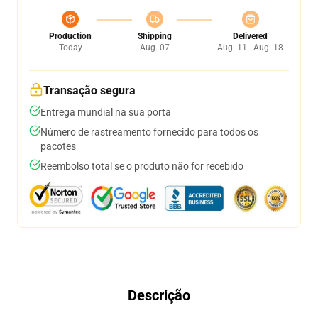
Production
Shipping
Delivered
Today
Aug. 07
Aug. 11 - Aug. 18
Transação segura
Entrega mundial na sua porta
Número de rastreamento fornecido para todos os
pacotes
Reembolso total se o produto não for recebido
Descrição