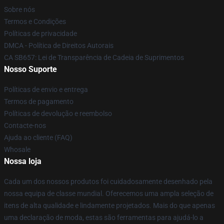
Sobre nós
Termos e Condições
Políticas de privacidade
DMCA - Política de Direitos Autorais
CA SB657: Lei de Transparência de Cadeia de Suprimentos
Nosso Suporte
Políticas de envio e entrega
Termos de pagamento
Políticas de devolução e reembolso
Contacte-nos
Ajuda ao cliente (FAQ)
Whosale
Nossa loja
Cada um dos nossos produtos foi cuidadosamente desenhado pela
nossa equipa de classe mundial. Oferecemos uma ampla seleção de
itens de alta qualidade e lindamente projetados. Mais do que apenas
uma declaração de moda, estas são ferramentas para ajudá-lo a