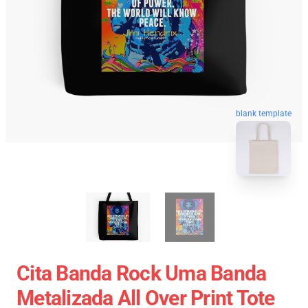
blank template
Cita Banda Rock Uma Banda
Metalizada All Over Print Tote