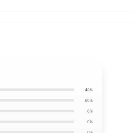
40%
60%
0%
0%
0%