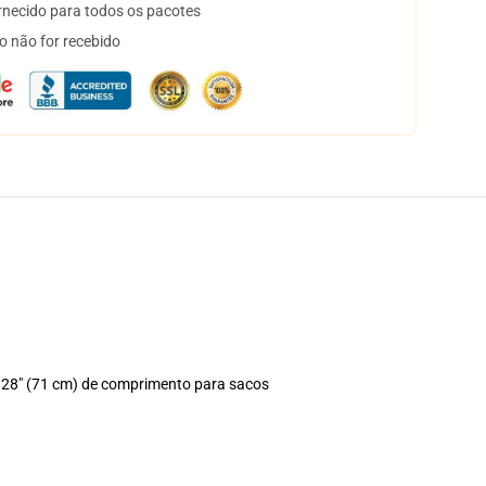
necido para todos os pacotes
o não for recebido
, 28" (71 cm) de comprimento para sacos