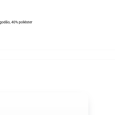
lgodão, 40% poliéster