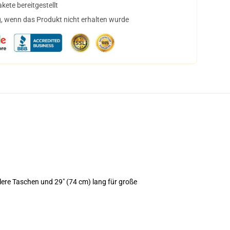
ete bereitgestellt
, wenn das Produkt nicht erhalten wurde
tlere Taschen und 29" (74 cm) lang für große