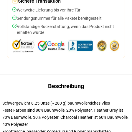
Sichere Transaktion
Weltweite Lieferung bis vor Ihre Tür
Sendungsnummer für alle Pakete bereitgestellt
Vollständige Rückerstattung, wenn das Produkt nicht
erhalten wurde
Beschreibung
Schwergewicht 8.25 Unze (~280 g) baumwollereiches Vlies
Feste Farben sind 80% Baumwolle, 20% Polyester. Heather Grey ist
70% Baumwolle, 30% Polyester. Charcoal Heather ist 60% Baumwolle,
40% Polyester
Fronttasche, passender Kordelzug und Rippenmanschetten