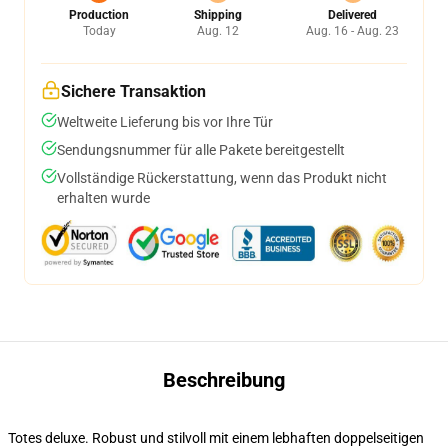
Production
Shipping
Delivered
Today
Aug. 12
Aug. 16 - Aug. 23
Sichere Transaktion
Weltweite Lieferung bis vor Ihre Tür
Sendungsnummer für alle Pakete bereitgestellt
Vollständige Rückerstattung, wenn das Produkt nicht
erhalten wurde
Beschreibung
Totes deluxe. Robust und stilvoll mit einem lebhaften doppelseitigen