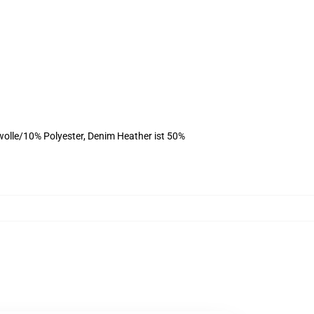
olle/10% Polyester, Denim Heather ist 50%