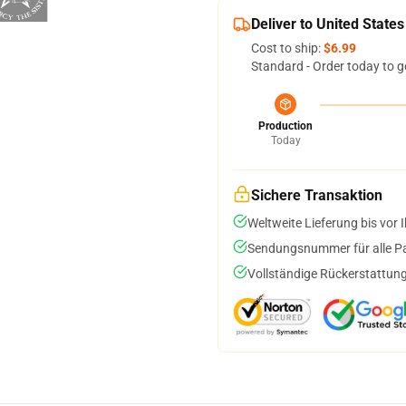
Deliver to United States
Cost to ship:
$6.99
Standard - Order today to g
Production
Today
Sichere Transaktion
Weltweite Lieferung bis vor I
Sendungsnummer für alle Pak
Vollständige Rückerstattung