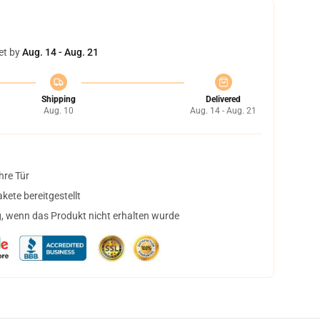
et by
Aug. 14 - Aug. 21
Shipping
Delivered
Aug. 10
Aug. 14 - Aug. 21
hre Tür
ete bereitgestellt
, wenn das Produkt nicht erhalten wurde