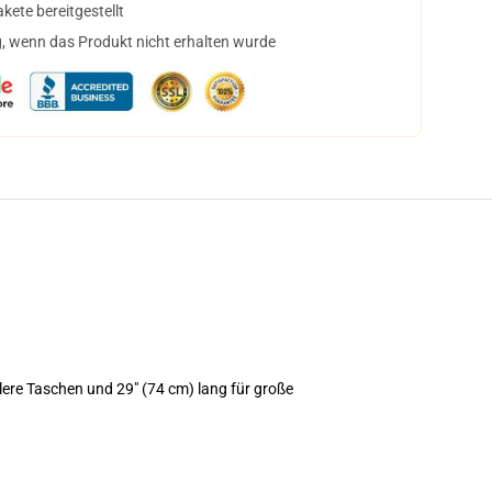
ete bereitgestellt
, wenn das Produkt nicht erhalten wurde
tlere Taschen und 29" (74 cm) lang für große