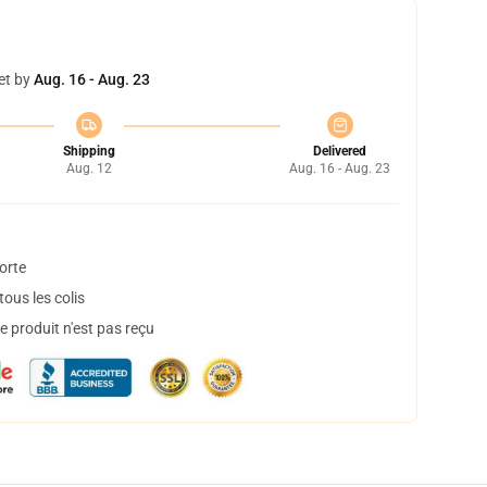
et by
Aug. 16 - Aug. 23
Shipping
Delivered
Aug. 12
Aug. 16 - Aug. 23
orte
ous les colis
 produit n'est pas reçu