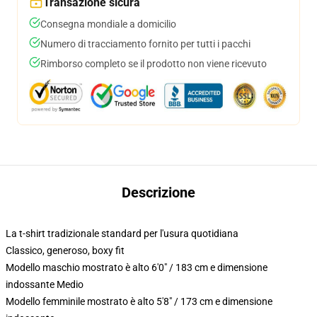
Transazione sicura
Consegna mondiale a domicilio
Numero di tracciamento fornito per tutti i pacchi
Rimborso completo se il prodotto non viene ricevuto
Descrizione
La t-shirt tradizionale standard per l'usura quotidiana
Classico, generoso, boxy fit
Modello maschio mostrato è alto 6'0" / 183 cm e dimensione
indossante Medio
Modello femminile mostrato è alto 5'8" / 173 cm e dimensione