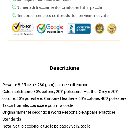
Numero di tracciamento fornito per tutti i pacchi
Rimborso completo se il prodotto non viene ricevuto
Descrizione
Pesante 8.25 oz. (~280 gsm) pile ricco di cotone
Colori solidi sono 80% cotone, 20% poliestere. Heather Grey è 70%
cotone, 30% poliestere. Carbone Heather è 60% cotone, 40% poliestere
Tasca frontale, coulisse e polsini a coste
Originariamente secondo il World Responsible Apparel Practices
Standards
Nota: Se ti piacciono le tue felpe baggy vai 2 taglie