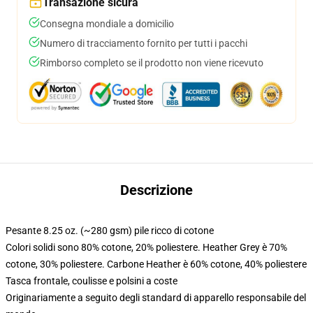
Transazione sicura
Consegna mondiale a domicilio
Numero di tracciamento fornito per tutti i pacchi
Rimborso completo se il prodotto non viene ricevuto
Descrizione
Pesante 8.25 oz. (~280 gsm) pile ricco di cotone
Colori solidi sono 80% cotone, 20% poliestere. Heather Grey è 70%
cotone, 30% poliestere. Carbone Heather è 60% cotone, 40% poliestere
Tasca frontale, coulisse e polsini a coste
Originariamente a seguito degli standard di apparello responsabile del