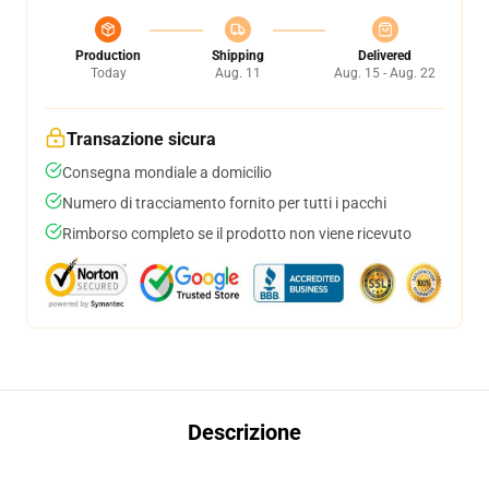
Production
Shipping
Delivered
Today
Aug. 11
Aug. 15 - Aug. 22
Transazione sicura
Consegna mondiale a domicilio
Numero di tracciamento fornito per tutti i pacchi
Rimborso completo se il prodotto non viene ricevuto
Descrizione