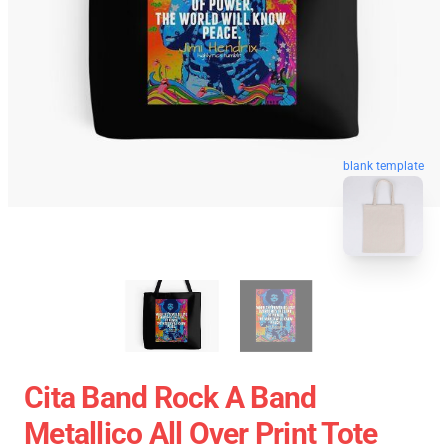
blank template
Cita Band Rock A Band
Metallico All Over Print Tote