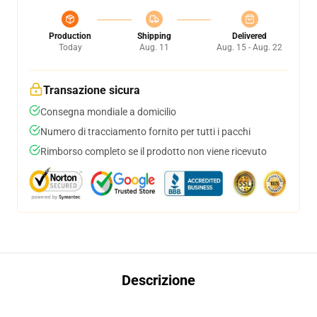
Production
Shipping
Delivered
Today
Aug. 11
Aug. 15 - Aug. 22
Transazione sicura
Consegna mondiale a domicilio
Numero di tracciamento fornito per tutti i pacchi
Rimborso completo se il prodotto non viene ricevuto
Descrizione