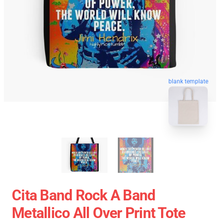
blank template
Cita Band Rock A Band
Metallico All Over Print Tote