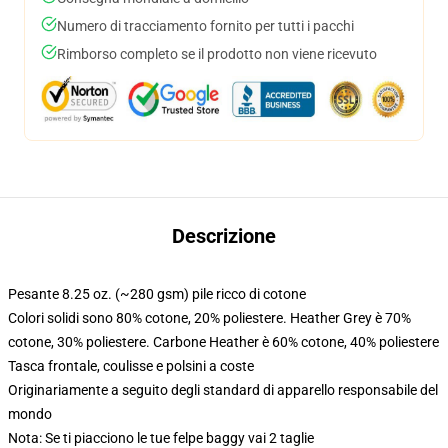
Numero di tracciamento fornito per tutti i pacchi
Rimborso completo se il prodotto non viene ricevuto
Descrizione
Pesante 8.25 oz. (~280 gsm) pile ricco di cotone
Colori solidi sono 80% cotone, 20% poliestere. Heather Grey è 70%
cotone, 30% poliestere. Carbone Heather è 60% cotone, 40% poliestere
Tasca frontale, coulisse e polsini a coste
Originariamente a seguito degli standard di apparello responsabile del
mondo
Nota: Se ti piacciono le tue felpe baggy vai 2 taglie