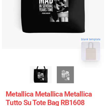
blank template
Metallica Metallica Metallica
Tutto Su Tote Bag RB1608