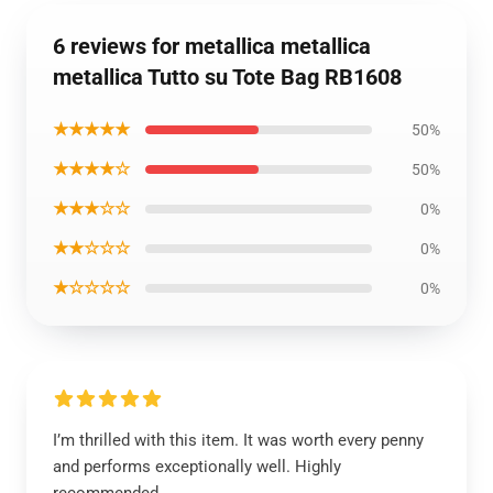
6 reviews for metallica metallica
metallica Tutto su Tote Bag RB1608
★★★★★
50%
★★★★☆
50%
★★★☆☆
0%
★★☆☆☆
0%
★☆☆☆☆
0%
I’m thrilled with this item. It was worth every penny
and performs exceptionally well. Highly