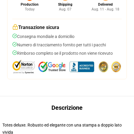
Production
Shipping
Delivered
Today
Aug. 07
Aug. 11 - Aug. 18
Transazione sicura
Consegna mondiale a domicilio
Numero di tracciamento fornito per tutti i pacchi
Rimborso completo se il prodotto non viene ricevuto
Descrizione
Totes deluxe. Robusto ed elegante con una stampa a doppio lato
vivida