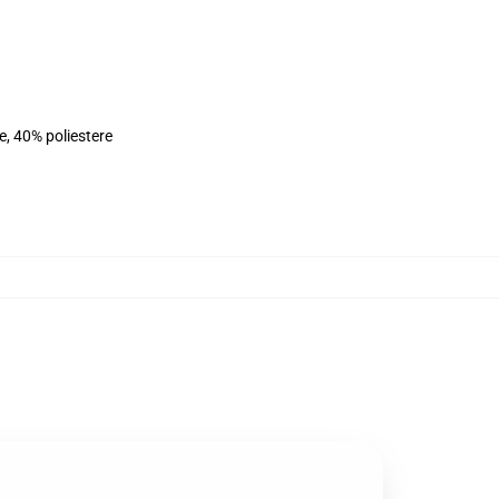
e, 40% poliestere