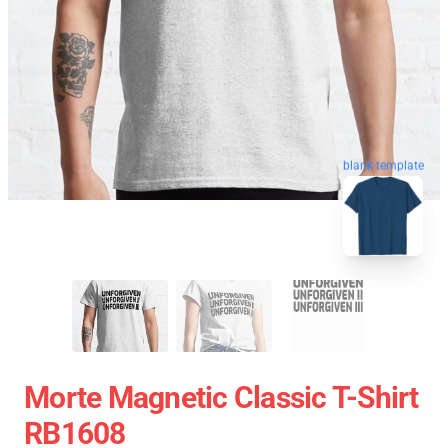
blank template
Morte Magnetic Classic T-Shirt
RB1608