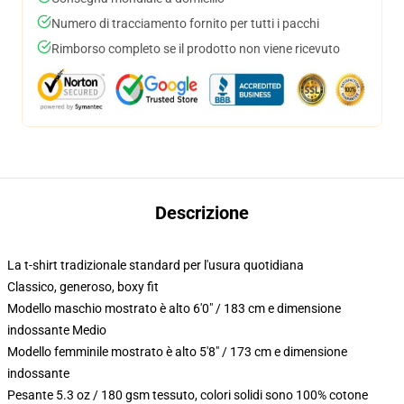
Numero di tracciamento fornito per tutti i pacchi
Rimborso completo se il prodotto non viene ricevuto
Descrizione
La t-shirt tradizionale standard per l'usura quotidiana
Classico, generoso, boxy fit
Modello maschio mostrato è alto 6'0" / 183 cm e dimensione
indossante Medio
Modello femminile mostrato è alto 5'8" / 173 cm e dimensione
indossante
Pesante 5.3 oz / 180 gsm tessuto, colori solidi sono 100% cotone