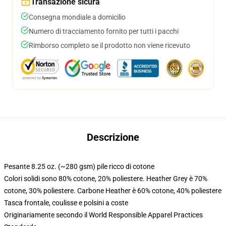
Transazione sicura
Consegna mondiale a domicilio
Numero di tracciamento fornito per tutti i pacchi
Rimborso completo se il prodotto non viene ricevuto
Descrizione
Pesante 8.25 oz. (~280 gsm) pile ricco di cotone
Colori solidi sono 80% cotone, 20% poliestere. Heather Grey è 70%
cotone, 30% poliestere. Carbone Heather è 60% cotone, 40% poliestere
Tasca frontale, coulisse e polsini a coste
Originariamente secondo il World Responsible Apparel Practices