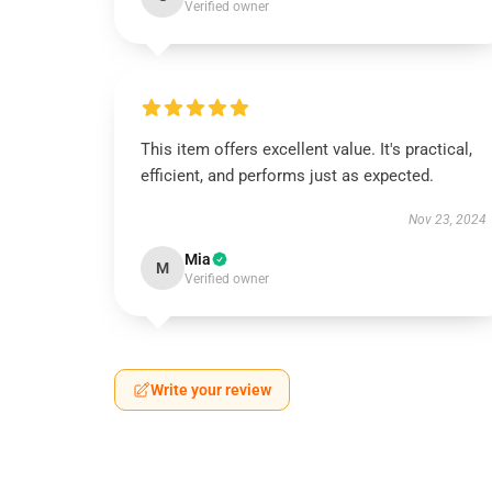
Verified owner
This item offers excellent value. It's practical,
efficient, and performs just as expected.
Nov 23, 2024
Mia
M
Verified owner
Write your review