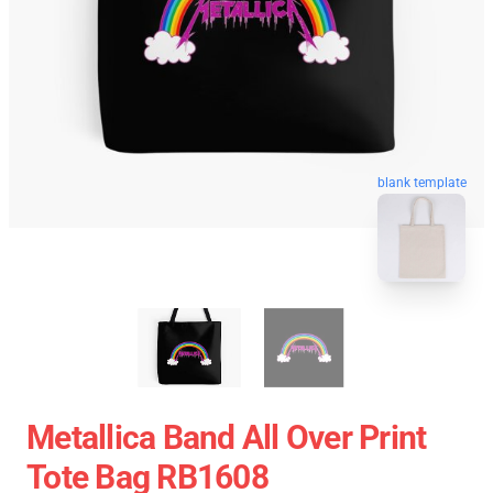
blank template
Metallica Band All Over Print
Tote Bag RB1608