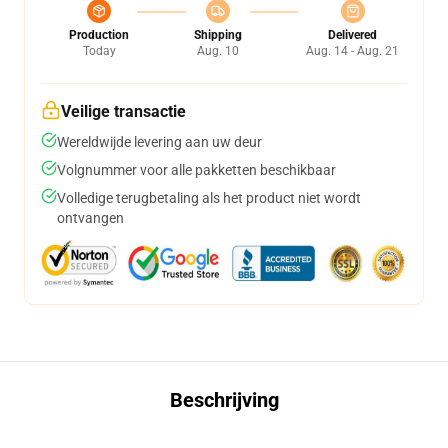
Production
Shipping
Delivered
Today
Aug. 10
Aug. 14 - Aug. 21
Veilige transactie
Wereldwijde levering aan uw deur
Volgnummer voor alle pakketten beschikbaar
Volledige terugbetaling als het product niet wordt
ontvangen
Beschrijving