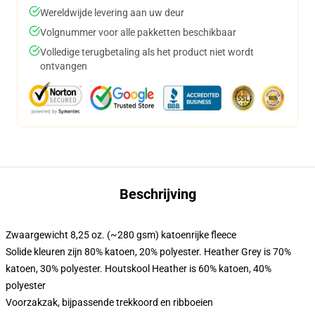
Wereldwijde levering aan uw deur
Volgnummer voor alle pakketten beschikbaar
Volledige terugbetaling als het product niet wordt
ontvangen
Beschrijving
Zwaargewicht 8,25 oz. (~280 gsm) katoenrijke fleece
Solide kleuren zijn 80% katoen, 20% polyester. Heather Grey is 70%
katoen, 30% polyester. Houtskool Heather is 60% katoen, 40%
polyester
Voorzakzak, bijpassende trekkoord en ribboeien