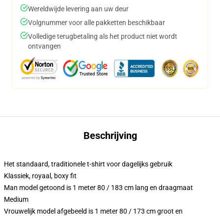
Wereldwijde levering aan uw deur
Volgnummer voor alle pakketten beschikbaar
Volledige terugbetaling als het product niet wordt
ontvangen
Beschrijving
Het standaard, traditionele t-shirt voor dagelijks gebruik
Klassiek, royaal, boxy fit
Man model getoond is 1 meter 80 / 183 cm lang en draagmaat
Medium
Vrouwelijk model afgebeeld is 1 meter 80 / 173 cm groot en