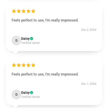
Feels perfect to use, I’m really impressed.
Dec 2, 2024
Daisy
D
Verified owner
Feels perfect to use, I’m really impressed.
Dec 1, 2024
Daisy
D
Verified owner