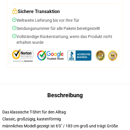
Sichere Transaktion
Weltweite Lieferung bis vor Ihre Tür
Sendungsnummer für alle Pakete bereitgestellt
Vollständige Rückerstattung, wenn das Produkt nicht
erhalten wurde
Beschreibung
Das klassische T-Shirt für den Alltag
Classic, großzügig, kastenförmig
männliches Modell gezeigt ist 6'0" / 183 cm groß und trägt Größe