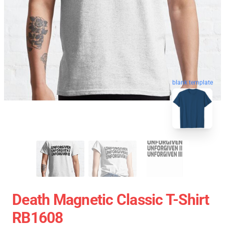
blank template
Death Magnetic Classic T-Shirt
RB1608