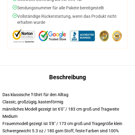
Sendungsnummer für alle Pakete bereitgestellt
Vollständige Rückerstattung, wenn das Produkt nicht
erhalten wurde
Beschreibung
Das klassische T-Shirt für den Alltag
Classic, großzügig, kastenförmig
männliches Modell gezeigt ist 6'0" / 183 cm groß und Tragweite
Medium
Frauenmodell gezeigt ist 5'8" / 173 cm groß und Tragegröße klein
Schwergewicht 5.3 oz / 180 gsm Stoff, feste Farben sind 100%